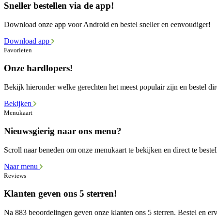
Sneller bestellen via de app!
Download onze app voor Android en bestel sneller en eenvoudiger!
Download app
Favorieten
Onze hardlopers!
Bekijk hieronder welke gerechten het meest populair zijn en bestel dir
Bekijken
Menukaart
Nieuwsgierig naar ons menu?
Scroll naar beneden om onze menukaart te bekijken en direct te bestel
Naar menu
Reviews
Klanten geven ons 5 sterren!
Na 883 beoordelingen geven onze klanten ons 5 sterren. Bestel en erva