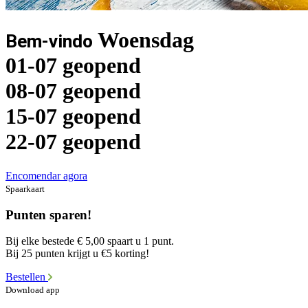
Woensdag
Bem-vindo
01-07 geopend
08-07 geopend
15-07 geopend
22-07 geopend
Encomendar agora
Spaarkaart
Punten sparen!
Bij elke bestede € 5,00 spaart u 1 punt.
Bij 25 punten krijgt u €5 korting!
Bestellen
Download app