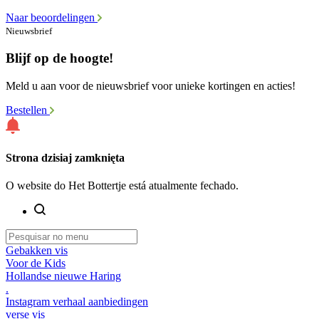
Naar beoordelingen
Nieuwsbrief
Blijf op de hoogte!
Meld u aan voor de nieuwsbrief voor unieke kortingen en acties!
Bestellen
Strona dzisiaj zamknięta
O website do Het Bottertje está atualmente fechado.
Gebakken vis
Voor de Kids
Hollandse nieuwe Haring
.
Instagram verhaal aanbiedingen
verse vis